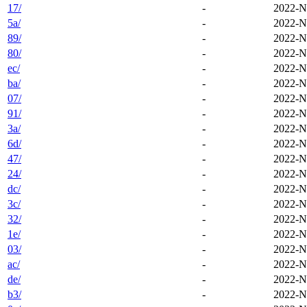
17/
-
2022-N
5a/
-
2022-N
89/
-
2022-N
80/
-
2022-N
ec/
-
2022-N
ba/
-
2022-N
07/
-
2022-N
91/
-
2022-N
3a/
-
2022-N
6d/
-
2022-N
47/
-
2022-N
24/
-
2022-N
dc/
-
2022-N
3c/
-
2022-N
32/
-
2022-N
1e/
-
2022-N
03/
-
2022-N
ac/
-
2022-N
de/
-
2022-N
b3/
-
2022-N