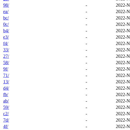
98/
-
2022-N
ea/
-
2022-N
bc/
-
2022-N
0c/
-
2022-N
b4/
-
2022-N
e3/
-
2022-N
f4/
-
2022-N
33/
-
2022-N
27/
-
2022-N
58/
-
2022-N
9f/
-
2022-N
71/
-
2022-N
13/
-
2022-N
d4/
-
2022-N
fb/
-
2022-N
ab/
-
2022-N
59/
-
2022-N
c2/
-
2022-N
7d/
-
2022-N
4f/
-
2022-N