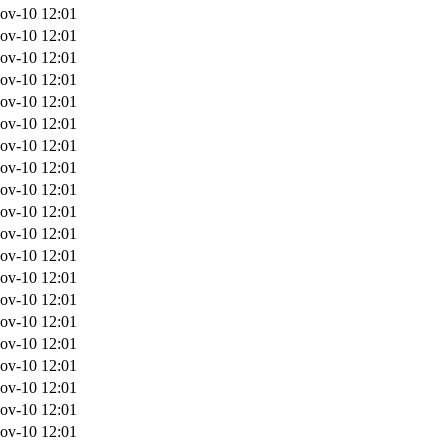
ov-10 12:01
ov-10 12:01
ov-10 12:01
ov-10 12:01
ov-10 12:01
ov-10 12:01
ov-10 12:01
ov-10 12:01
ov-10 12:01
ov-10 12:01
ov-10 12:01
ov-10 12:01
ov-10 12:01
ov-10 12:01
ov-10 12:01
ov-10 12:01
ov-10 12:01
ov-10 12:01
ov-10 12:01
ov-10 12:01