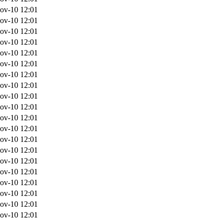
ov-10 12:01
ov-10 12:01
ov-10 12:01
ov-10 12:01
ov-10 12:01
ov-10 12:01
ov-10 12:01
ov-10 12:01
ov-10 12:01
ov-10 12:01
ov-10 12:01
ov-10 12:01
ov-10 12:01
ov-10 12:01
ov-10 12:01
ov-10 12:01
ov-10 12:01
ov-10 12:01
ov-10 12:01
ov-10 12:01