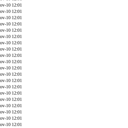
ov-10 12:01
ov-10 12:01
ov-10 12:01
ov-10 12:01
ov-10 12:01
ov-10 12:01
ov-10 12:01
ov-10 12:01
ov-10 12:01
ov-10 12:01
ov-10 12:01
ov-10 12:01
ov-10 12:01
ov-10 12:01
ov-10 12:01
ov-10 12:01
ov-10 12:01
ov-10 12:01
ov-10 12:01
ov-10 12:01