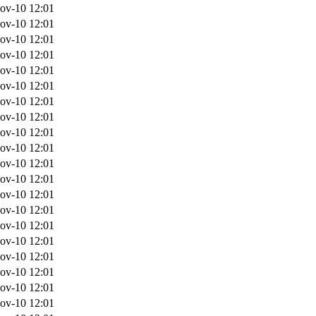
ov-10 12:01
ov-10 12:01
ov-10 12:01
ov-10 12:01
ov-10 12:01
ov-10 12:01
ov-10 12:01
ov-10 12:01
ov-10 12:01
ov-10 12:01
ov-10 12:01
ov-10 12:01
ov-10 12:01
ov-10 12:01
ov-10 12:01
ov-10 12:01
ov-10 12:01
ov-10 12:01
ov-10 12:01
ov-10 12:01