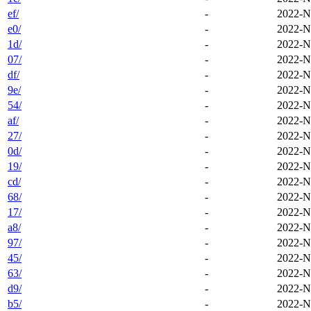
ef/
-
2022-N
e0/
-
2022-N
1d/
-
2022-N
07/
-
2022-N
df/
-
2022-N
9e/
-
2022-N
54/
-
2022-N
af/
-
2022-N
27/
-
2022-N
0d/
-
2022-N
19/
-
2022-N
cd/
-
2022-N
68/
-
2022-N
17/
-
2022-N
a8/
-
2022-N
97/
-
2022-N
45/
-
2022-N
63/
-
2022-N
d9/
-
2022-N
b5/
-
2022-N