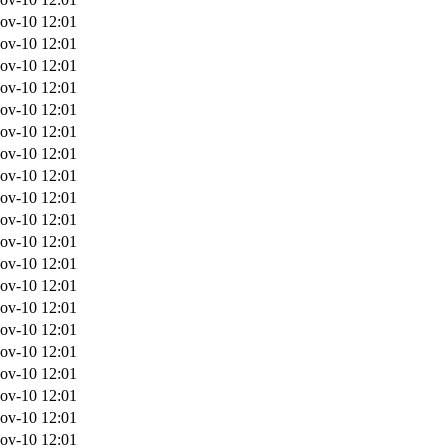
ov-10 12:01
ov-10 12:01
ov-10 12:01
ov-10 12:01
ov-10 12:01
ov-10 12:01
ov-10 12:01
ov-10 12:01
ov-10 12:01
ov-10 12:01
ov-10 12:01
ov-10 12:01
ov-10 12:01
ov-10 12:01
ov-10 12:01
ov-10 12:01
ov-10 12:01
ov-10 12:01
ov-10 12:01
ov-10 12:01