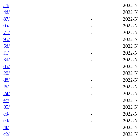
a4/
-
2022-N
4d/
-
2022-N
87/
-
2022-N
0a/
-
2022-N
71/
-
2022-N
95/
-
2022-N
5d/
-
2022-N
f1/
-
2022-N
3d/
-
2022-N
d5/
-
2022-N
20/
-
2022-N
d8/
-
2022-N
f5/
-
2022-N
24/
-
2022-N
ec/
-
2022-N
85/
-
2022-N
c8/
-
2022-N
ed/
-
2022-N
4f/
-
2022-N
c2/
-
2022-N