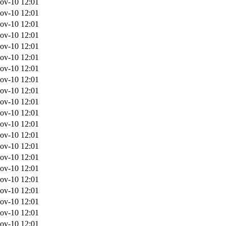
ov-10 12:01
ov-10 12:01
ov-10 12:01
ov-10 12:01
ov-10 12:01
ov-10 12:01
ov-10 12:01
ov-10 12:01
ov-10 12:01
ov-10 12:01
ov-10 12:01
ov-10 12:01
ov-10 12:01
ov-10 12:01
ov-10 12:01
ov-10 12:01
ov-10 12:01
ov-10 12:01
ov-10 12:01
ov-10 12:01
ov-10 12:01