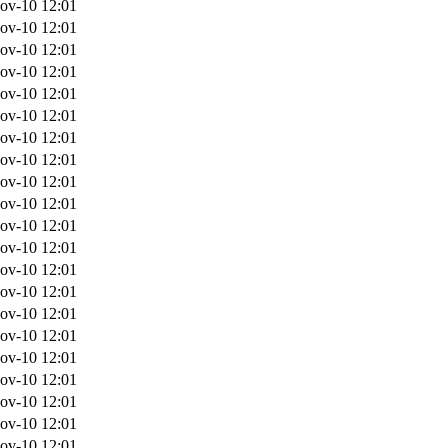
ov-10 12:01
ov-10 12:01
ov-10 12:01
ov-10 12:01
ov-10 12:01
ov-10 12:01
ov-10 12:01
ov-10 12:01
ov-10 12:01
ov-10 12:01
ov-10 12:01
ov-10 12:01
ov-10 12:01
ov-10 12:01
ov-10 12:01
ov-10 12:01
ov-10 12:01
ov-10 12:01
ov-10 12:01
ov-10 12:01
ov-10 12:01