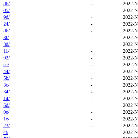
d6/
-
2022-N
05/
-
2022-N
9d/
-
2022-N
24/
-
2022-N
db/
-
2022-N
3f/
-
2022-N
8d/
-
2022-N
11/
-
2022-N
92/
-
2022-N
ea/
-
2022-N
44/
-
2022-N
5b/
-
2022-N
3c/
-
2022-N
34/
-
2022-N
14/
-
2022-N
6d/
-
2022-N
0e/
-
2022-N
1e/
-
2022-N
23/
-
2022-N
cf/
-
2022-N