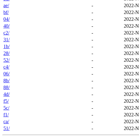
ae/
-
2022-N
bf/
-
2022-N
04/
-
2022-N
40/
-
2022-N
c2/
-
2022-N
31/
-
2022-N
1b/
-
2022-N
28/
-
2022-N
52/
-
2022-N
c4/
-
2022-N
06/
-
2022-N
8b/
-
2022-N
88/
-
2022-N
4d/
-
2022-N
f5/
-
2022-N
5c/
-
2022-N
f1/
-
2022-N
ca/
-
2022-N
51/
-
2022-N