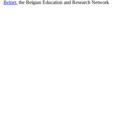
Belnet
, the Belgian Education and Research Network