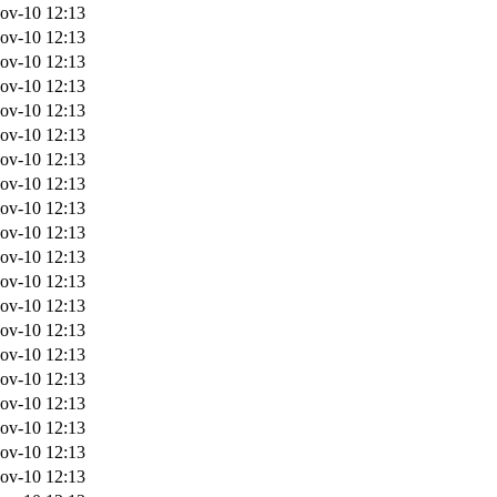
ov-10 12:13
ov-10 12:13
ov-10 12:13
ov-10 12:13
ov-10 12:13
ov-10 12:13
ov-10 12:13
ov-10 12:13
ov-10 12:13
ov-10 12:13
ov-10 12:13
ov-10 12:13
ov-10 12:13
ov-10 12:13
ov-10 12:13
ov-10 12:13
ov-10 12:13
ov-10 12:13
ov-10 12:13
ov-10 12:13