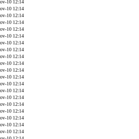
ov-10 12:14
ov-10 12:14
ov-10 12:14
ov-10 12:14
ov-10 12:14
ov-10 12:14
ov-10 12:14
ov-10 12:14
ov-10 12:14
ov-10 12:14
ov-10 12:14
ov-10 12:14
ov-10 12:14
ov-10 12:14
ov-10 12:14
ov-10 12:14
ov-10 12:14
ov-10 12:14
ov-10 12:14
ov-10 12:14
ov-10 12:14