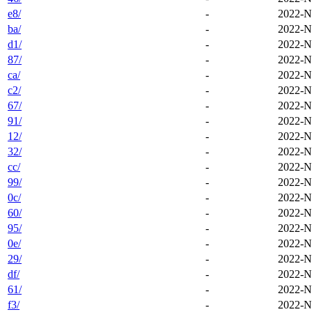
e8/
-
2022-N
ba/
-
2022-N
d1/
-
2022-N
87/
-
2022-N
ca/
-
2022-N
c2/
-
2022-N
67/
-
2022-N
91/
-
2022-N
12/
-
2022-N
32/
-
2022-N
cc/
-
2022-N
99/
-
2022-N
0c/
-
2022-N
60/
-
2022-N
95/
-
2022-N
0e/
-
2022-N
29/
-
2022-N
df/
-
2022-N
61/
-
2022-N
f3/
-
2022-N