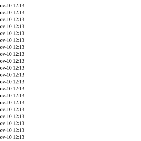
ov-10 12:13
ov-10 12:13
ov-10 12:13
ov-10 12:13
ov-10 12:13
ov-10 12:13
ov-10 12:13
ov-10 12:13
ov-10 12:13
ov-10 12:13
ov-10 12:13
ov-10 12:13
ov-10 12:13
ov-10 12:13
ov-10 12:13
ov-10 12:13
ov-10 12:13
ov-10 12:13
ov-10 12:13
ov-10 12:13