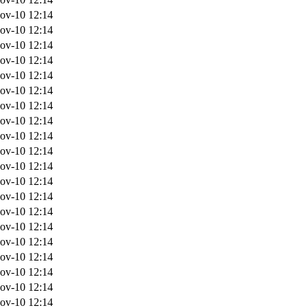
ov-10 12:14
ov-10 12:14
ov-10 12:14
ov-10 12:14
ov-10 12:14
ov-10 12:14
ov-10 12:14
ov-10 12:14
ov-10 12:14
ov-10 12:14
ov-10 12:14
ov-10 12:14
ov-10 12:14
ov-10 12:14
ov-10 12:14
ov-10 12:14
ov-10 12:14
ov-10 12:14
ov-10 12:14
ov-10 12:14