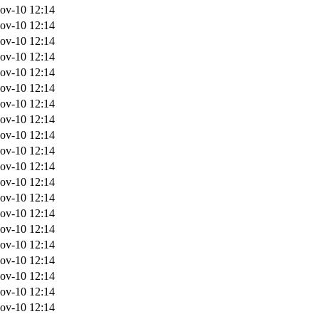
ov-10 12:14
ov-10 12:14
ov-10 12:14
ov-10 12:14
ov-10 12:14
ov-10 12:14
ov-10 12:14
ov-10 12:14
ov-10 12:14
ov-10 12:14
ov-10 12:14
ov-10 12:14
ov-10 12:14
ov-10 12:14
ov-10 12:14
ov-10 12:14
ov-10 12:14
ov-10 12:14
ov-10 12:14
ov-10 12:14