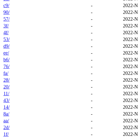
c9/
-
2022-N
90/
-
2022-N
57/
-
2022-N
3f/
-
2022-N
4f/
-
2022-N
53/
-
2022-N
d9/
-
2022-N
ee/
-
2022-N
b6/
-
2022-N
76/
-
2022-N
fa/
-
2022-N
28/
-
2022-N
20/
-
2022-N
11/
-
2022-N
43/
-
2022-N
14/
-
2022-N
8a/
-
2022-N
aa/
-
2022-N
2d/
-
2022-N
1f/
-
2022-N