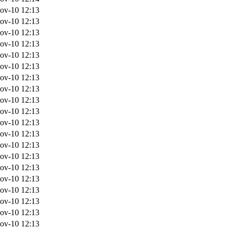
ov-10 12:13
ov-10 12:13
ov-10 12:13
ov-10 12:13
ov-10 12:13
ov-10 12:13
ov-10 12:13
ov-10 12:13
ov-10 12:13
ov-10 12:13
ov-10 12:13
ov-10 12:13
ov-10 12:13
ov-10 12:13
ov-10 12:13
ov-10 12:13
ov-10 12:13
ov-10 12:13
ov-10 12:13
ov-10 12:13