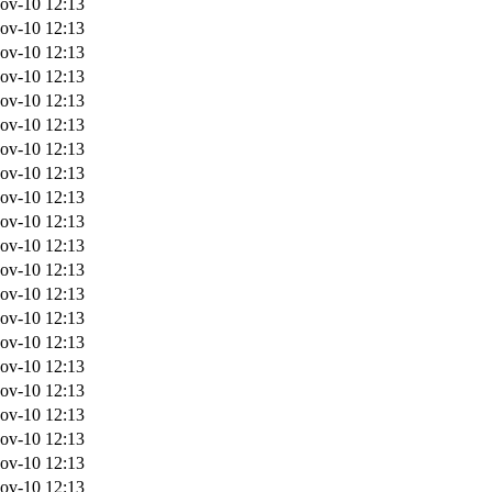
ov-10 12:13
ov-10 12:13
ov-10 12:13
ov-10 12:13
ov-10 12:13
ov-10 12:13
ov-10 12:13
ov-10 12:13
ov-10 12:13
ov-10 12:13
ov-10 12:13
ov-10 12:13
ov-10 12:13
ov-10 12:13
ov-10 12:13
ov-10 12:13
ov-10 12:13
ov-10 12:13
ov-10 12:13
ov-10 12:13
ov-10 12:13