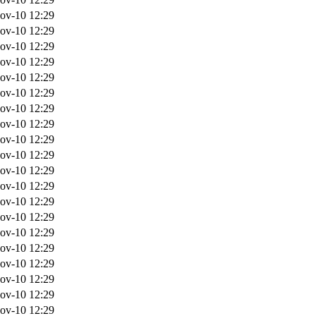
ov-10 12:29
ov-10 12:29
ov-10 12:29
ov-10 12:29
ov-10 12:29
ov-10 12:29
ov-10 12:29
ov-10 12:29
ov-10 12:29
ov-10 12:29
ov-10 12:29
ov-10 12:29
ov-10 12:29
ov-10 12:29
ov-10 12:29
ov-10 12:29
ov-10 12:29
ov-10 12:29
ov-10 12:29
ov-10 12:29