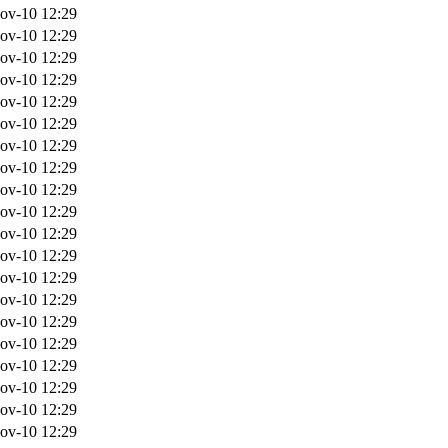
ov-10 12:29
ov-10 12:29
ov-10 12:29
ov-10 12:29
ov-10 12:29
ov-10 12:29
ov-10 12:29
ov-10 12:29
ov-10 12:29
ov-10 12:29
ov-10 12:29
ov-10 12:29
ov-10 12:29
ov-10 12:29
ov-10 12:29
ov-10 12:29
ov-10 12:29
ov-10 12:29
ov-10 12:29
ov-10 12:29