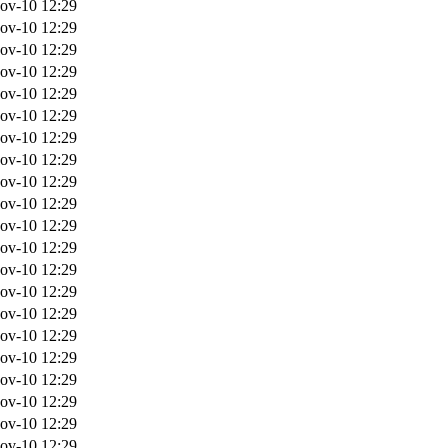
ov-10 12:29
ov-10 12:29
ov-10 12:29
ov-10 12:29
ov-10 12:29
ov-10 12:29
ov-10 12:29
ov-10 12:29
ov-10 12:29
ov-10 12:29
ov-10 12:29
ov-10 12:29
ov-10 12:29
ov-10 12:29
ov-10 12:29
ov-10 12:29
ov-10 12:29
ov-10 12:29
ov-10 12:29
ov-10 12:29
ov-10 12:29