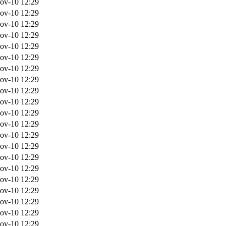
ov-10 12:29
ov-10 12:29
ov-10 12:29
ov-10 12:29
ov-10 12:29
ov-10 12:29
ov-10 12:29
ov-10 12:29
ov-10 12:29
ov-10 12:29
ov-10 12:29
ov-10 12:29
ov-10 12:29
ov-10 12:29
ov-10 12:29
ov-10 12:29
ov-10 12:29
ov-10 12:29
ov-10 12:29
ov-10 12:29
ov-10 12:29