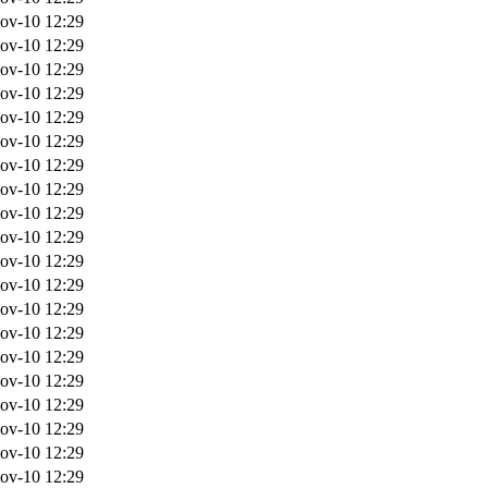
ov-10 12:29
ov-10 12:29
ov-10 12:29
ov-10 12:29
ov-10 12:29
ov-10 12:29
ov-10 12:29
ov-10 12:29
ov-10 12:29
ov-10 12:29
ov-10 12:29
ov-10 12:29
ov-10 12:29
ov-10 12:29
ov-10 12:29
ov-10 12:29
ov-10 12:29
ov-10 12:29
ov-10 12:29
ov-10 12:29