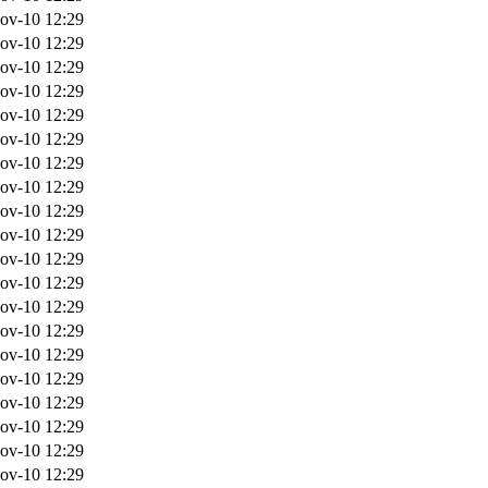
ov-10 12:29
ov-10 12:29
ov-10 12:29
ov-10 12:29
ov-10 12:29
ov-10 12:29
ov-10 12:29
ov-10 12:29
ov-10 12:29
ov-10 12:29
ov-10 12:29
ov-10 12:29
ov-10 12:29
ov-10 12:29
ov-10 12:29
ov-10 12:29
ov-10 12:29
ov-10 12:29
ov-10 12:29
ov-10 12:29