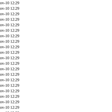
ov-10 12:29
ov-10 12:29
ov-10 12:29
ov-10 12:29
ov-10 12:29
ov-10 12:29
ov-10 12:29
ov-10 12:29
ov-10 12:29
ov-10 12:29
ov-10 12:29
ov-10 12:29
ov-10 12:29
ov-10 12:29
ov-10 12:29
ov-10 12:29
ov-10 12:29
ov-10 12:29
ov-10 12:29
ov-10 12:29